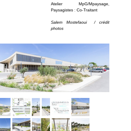
Atelier MpG/Mpaysage,
Paysagistes : Co-Traitant
Salem Mostefaoui / crédit
photos