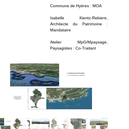
Commune de Hyères : MOA
Isabelle Kientz-Rebiere,
Architecte du Patrimoine :
Mandataire
Atelier MpG/Mpaysage,
Paysagistes : Co-Traitant