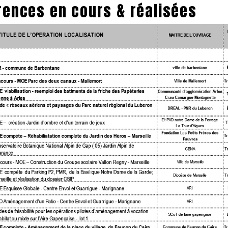
rences en cours & réalisées