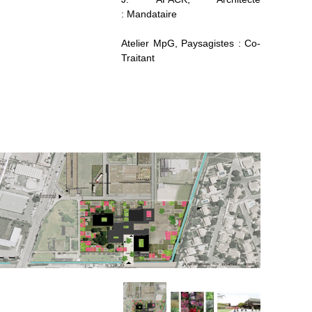
: Mandataire
Atelier MpG, Paysagistes : Co-
Traitant